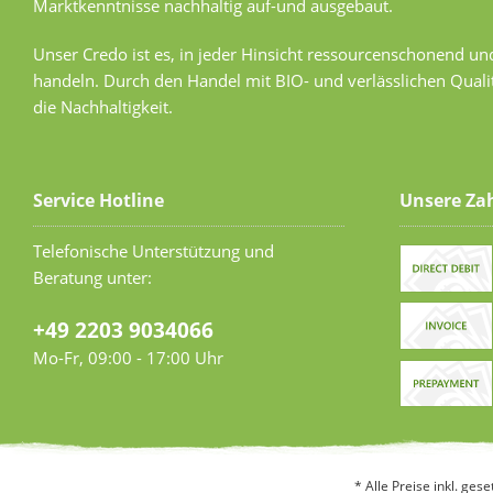
Marktkenntnisse nachhaltig auf-und ausgebaut.
Unser Credo ist es, in jeder Hinsicht ressourcenschonend u
handeln. Durch den Handel mit BIO- und verlässlichen Quali
die Nachhaltigkeit.
Service Hotline
Unsere Za
Telefonische Unterstützung und
Beratung unter:
+49 2203 9034066
Mo-Fr, 09:00 - 17:00 Uhr
* Alle Preise inkl. ges