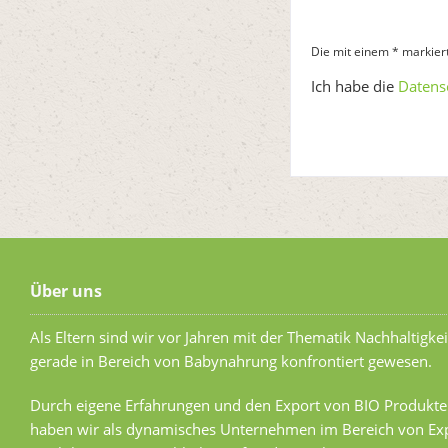
Die mit einem * markierte
Ich habe die
Datens
Über uns
Als Eltern sind wir vor Jahren mit der Thematik Nachhaltigkei
gerade in Bereich von Babynahrung konfrontiert gewesen.
Durch eigene Erfahrungen und den Export von BIO Produkte
haben wir als dynamisches Unternehmen im Bereich von Exp