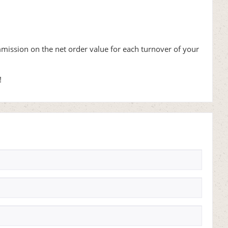
mmission on the net order value for each turnover of your
!