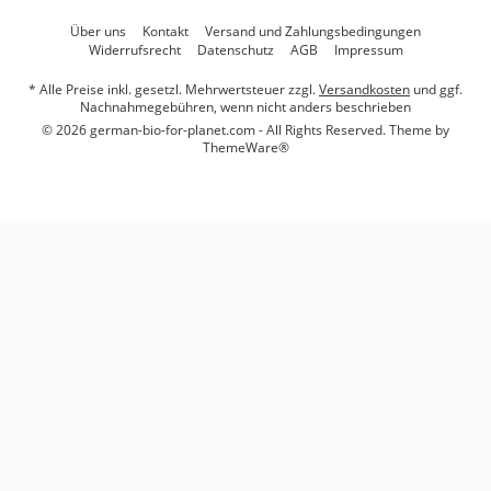
Über uns
Kontakt
Versand und Zahlungsbedingungen
Widerrufsrecht
Datenschutz
AGB
Impressum
* Alle Preise inkl. gesetzl. Mehrwertsteuer zzgl.
Versandkosten
und ggf.
Nachnahmegebühren, wenn nicht anders beschrieben
© 2026 german-bio-for-planet.com - All Rights Reserved. Theme by
ThemeWare®