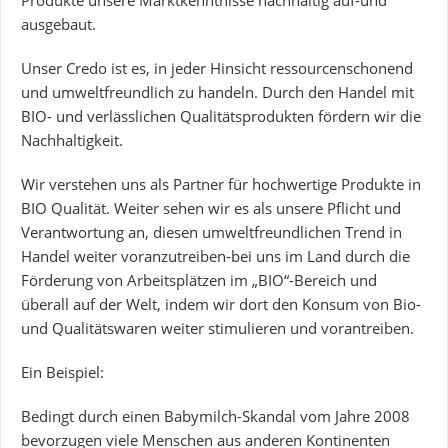
Produkte unsere Marktkenntnisse nachhaltig auf-und
ausgebaut.
Unser Credo ist es, in jeder Hinsicht ressourcenschonend
und umweltfreundlich zu handeln. Durch den Handel mit
BIO- und verlässlichen Qualitätsprodukten fördern wir die
Nachhaltigkeit.
Wir verstehen uns als Partner für hochwertige Produkte in
BIO Qualität. Weiter sehen wir es als unsere Pflicht und
Verantwortung an, diesen umweltfreundlichen Trend in
Handel weiter voranzutreiben-bei uns im Land durch die
Förderung von Arbeitsplätzen im „BIO“-Bereich und
überall auf der Welt, indem wir dort den Konsum von Bio-
und Qualitätswaren weiter stimulieren und vorantreiben.
Ein Beispiel:
Bedingt durch einen Babymilch-Skandal vom Jahre 2008
bevorzugen viele Menschen aus anderen Kontinenten