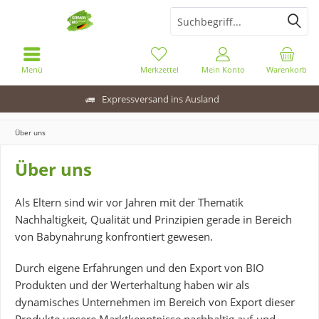
Menü
Merkzettel
Mein Konto
Warenkorb
Expressversand ins Ausland
Über uns
Über uns
Als Eltern sind wir vor Jahren mit der Thematik
Nachhaltigkeit, Qualität und Prinzipien gerade in Bereich
von Babynahrung konfrontiert gewesen.
Durch eigene Erfahrungen und den Export von BIO
Produkten und der Werterhaltung haben wir als
dynamisches Unternehmen im Bereich von Export dieser