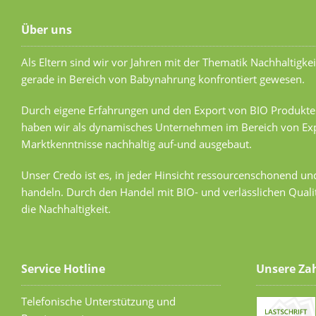
Über uns
Als Eltern sind wir vor Jahren mit der Thematik Nachhaltigkei
gerade in Bereich von Babynahrung konfrontiert gewesen.
Durch eigene Erfahrungen und den Export von BIO Produkte
haben wir als dynamisches Unternehmen im Bereich von Exp
Marktkenntnisse nachhaltig auf-und ausgebaut.
Unser Credo ist es, in jeder Hinsicht ressourcenschonend u
handeln. Durch den Handel mit BIO- und verlässlichen Quali
die Nachhaltigkeit.
Service Hotline
Unsere Za
Telefonische Unterstützung und