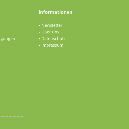
Informationen
Newsletter
Über uns
ngungen
Datenschutz
Impressum