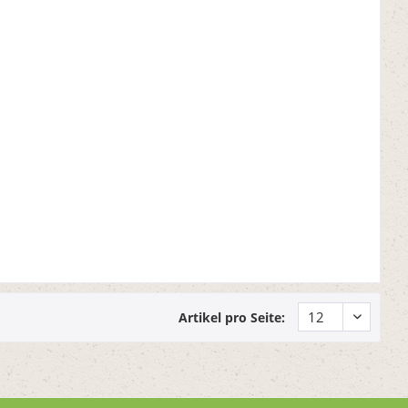
Artikel pro Seite: