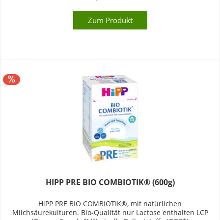
Zum Produkt
HIPP PRE BIO COMBIOTIK® (600g)
HiPP PRE BIO COMBIOTIK®, mit natürlichen
Milchsäurekulturen. Bio-Qualität nur Lactose enthalten LCP